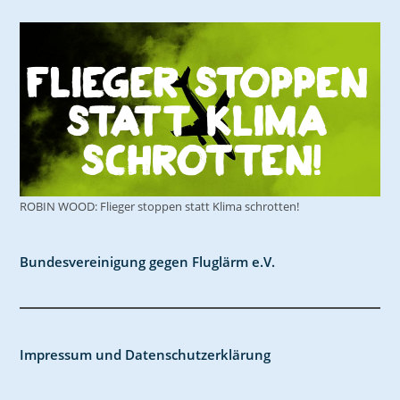
ROBIN WOOD: Flieger stoppen statt Klima schrotten!
Bundesvereinigung gegen Fluglärm e.V.
Impressum und Datenschutzerklärung