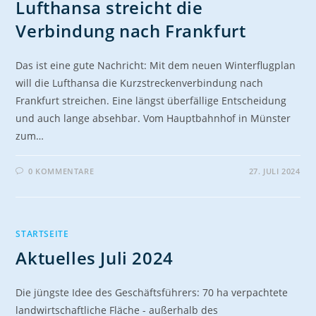
Lufthansa streicht die
Verbindung nach Frankfurt
Das ist eine gute Nachricht: Mit dem neuen Winterflugplan
will die Lufthansa die Kurzstreckenverbindung nach
Frankfurt streichen. Eine längst überfällige Entscheidung
und auch lange absehbar. Vom Hauptbahnhof in Münster
zum…
0 KOMMENTARE
27. JULI 2024
STARTSEITE
Aktuelles Juli 2024
Die jüngste Idee des Geschäftsführers: 70 ha verpachtete
landwirtschaftliche Fläche - außerhalb des