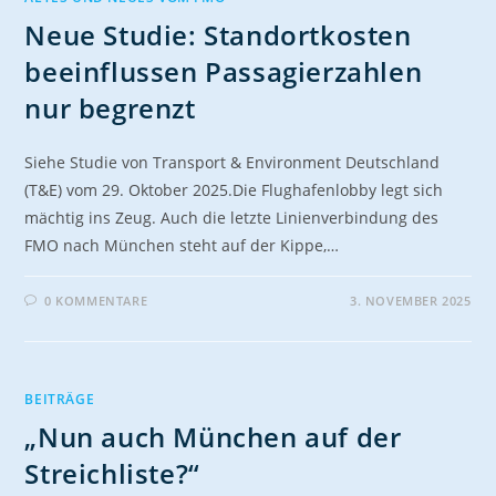
Neue Studie: Standortkosten
beeinflussen Passagierzahlen
nur begrenzt
Siehe Studie von Transport & Environment Deutschland
(T&E) vom 29. Oktober 2025.Die Flughafenlobby legt sich
mächtig ins Zeug. Auch die letzte Linienverbindung des
FMO nach München steht auf der Kippe,…
0 KOMMENTARE
3. NOVEMBER 2025
BEITRÄGE
„Nun auch München auf der
Streichliste?“