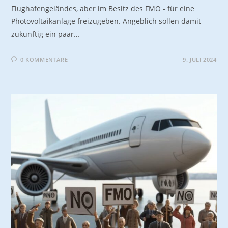
Flughafengeländes, aber im Besitz des FMO - für eine
Photovoltaikanlage freizugeben. Angeblich sollen damit
zukünftig ein paar…
0 KOMMENTARE
9. JULI 2024