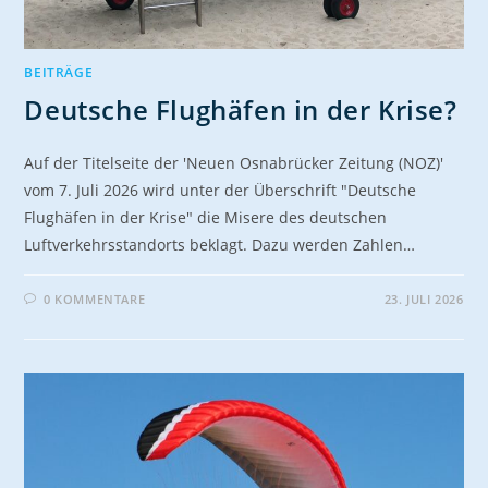
BEITRÄGE
Deutsche Flughäfen in der Krise?
Auf der Titelseite der 'Neuen Osnabrücker Zeitung (NOZ)'
vom 7. Juli 2026 wird unter der Überschrift "Deutsche
Flughäfen in der Krise" die Misere des deutschen
Luftverkehrsstandorts beklagt. Dazu werden Zahlen…
0 KOMMENTARE
23. JULI 2026