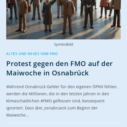
Symbolbild
ALTES UND NEUES VOM FMO
Protest gegen den FMO auf der
Maiwoche in Osnabrück
Während Osnabrück Gelder für den eigenen ÖPNV fehlen,
werden die Millionen, die in den letzten Jahren in den
klimaschädlichen #FMO geflossen sind, konsequent
ignoriert. Dass @xr_osnabrueck zum Beginn der
Maiwoche…