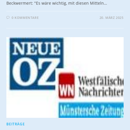
Beckwermert: "Es wäre wichtig, mit diesen Mitteln…
0 KOMMENTARE
20. MÄRZ 2025
BEITRÄGE