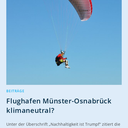
BEITRÄGE
Flughafen Münster-Osnabrück
klimaneutral?
Unter der Überschrift „Nachhaltigkeit ist Trumpf“ zitiert die