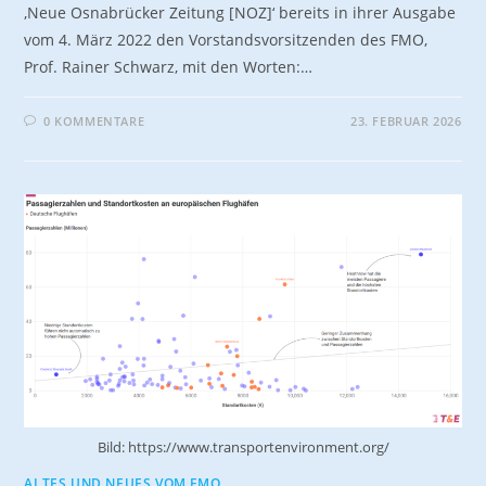
‚Neue Osnabrücker Zeitung [NOZ]‘ bereits in ihrer Ausgabe
vom 4. März 2022 den Vorstandsvorsitzenden des FMO,
Prof. Rainer Schwarz, mit den Worten:…
0 KOMMENTARE
23. FEBRUAR 2026
Bild: https://www.transportenvironment.org/
ALTES UND NEUES VOM FMO