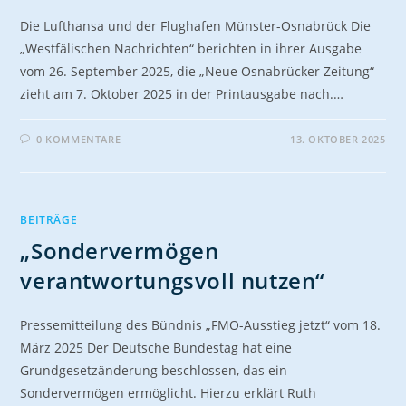
Die Lufthansa und der Flughafen Münster-Osnabrück Die
„Westfälischen Nachrichten“ berichten in ihrer Ausgabe
vom 26. September 2025, die „Neue Osnabrücker Zeitung“
zieht am 7. Oktober 2025 in der Printausgabe nach.…
0 KOMMENTARE
13. OKTOBER 2025
BEITRÄGE
„Sondervermögen
verantwortungsvoll nutzen“
Pressemitteilung des Bündnis „FMO-Ausstieg jetzt“ vom 18.
März 2025 Der Deutsche Bundestag hat eine
Grundgesetzänderung beschlossen, das ein
Sondervermögen ermöglicht. Hierzu erklärt Ruth