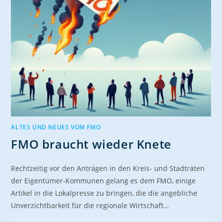
ALTES UND NEUES VOM FMO
FMO braucht wieder Knete
Rechtzeitig vor den Anträgen in den Kreis- und Stadträten
der Eigentümer-Kommunen gelang es dem FMO, einige
Artikel in die Lokalpresse zu bringen, die die angebliche
Unverzichtbarkeit für die regionale Wirtschaft…