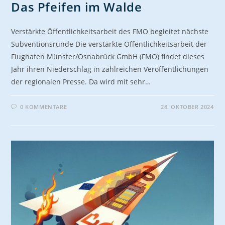
Das Pfeifen im Walde
Verstärkte Öffentlichkeitsarbeit des FMO begleitet nächste
Subventionsrunde Die verstärkte Öffentlichkeitsarbeit der
Flughafen Münster/Osnabrück GmbH (FMO) findet dieses
Jahr ihren Niederschlag in zahlreichen Veröffentlichungen
der regionalen Presse. Da wird mit sehr…
0 KOMMENTARE
28. OKTOBER 2024