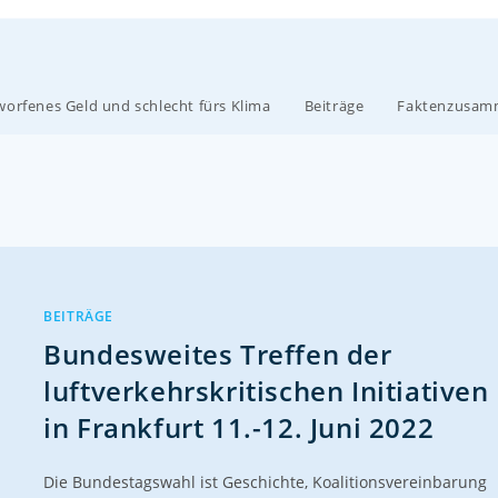
orfenes Geld und schlecht fürs Klima
Beiträge
Faktenzusam
BEITRÄGE
Bundesweites Treffen der
luftverkehrskritischen Initiativen
in Frankfurt 11.-12. Juni 2022
Die Bundestagswahl ist Geschichte, Koalitionsvereinbarung