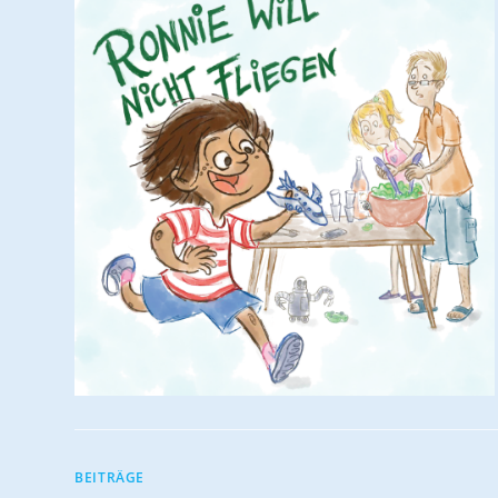
BEITRÄGE