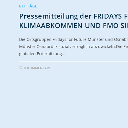
BEITRÄGE
Pressemitteilung der FRIDAYS 
KLIMAABKOMMEN UND FMO SI
Die Ortsgruppen Fridays for Future Münster und Osnabr
Münster Osnabrück sozialverträglich abzuwickeln.Die 
globalen Erderhitzung…
0 KOMMENTARE