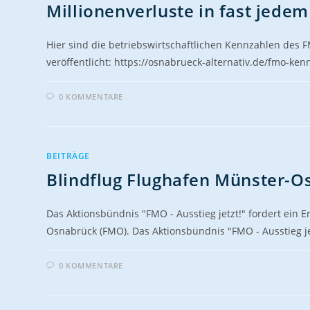
Millionenverluste in fast jede
Hier sind die betriebswirtschaftlichen Kennzahlen des 
veröffentlicht: https://osnabrueck-alternativ.de/fmo-ke
0 KOMMENTARE
BEITRÄGE
Blindflug Flughafen Münster-O
Das Aktionsbündnis "FMO - Ausstieg jetzt!" fordert ein 
Osnabrück (FMO). Das Aktionsbündnis "FMO - Ausstieg jet
0 KOMMENTARE